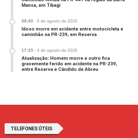
Mansa, em Tibagi
09:43
-
5 de agosto de 2026
Idoso morre em acidente entre motocicleta e
caminhão na PR-239, em Reserva
17:23
-
4 de agosto de 2026
Atualização: Homem morre e outro fica
gravemente ferido em acidente na PR-239,
entre Reserva e Cândido de Abreu
TELEFONES ÚTEIS