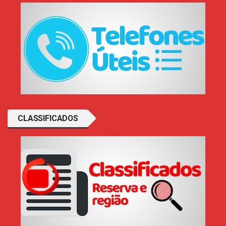
CLASSIFICADOS