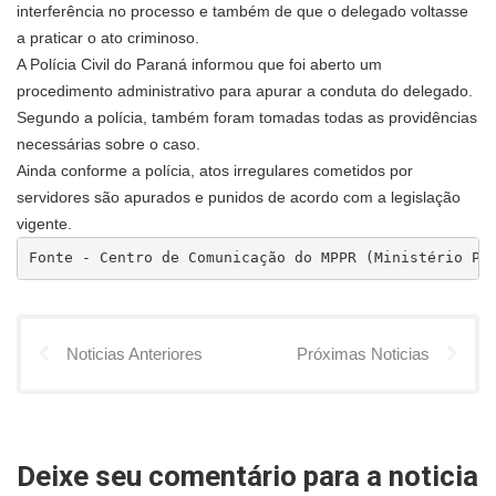
interferência no processo e também de que o delegado voltasse
a praticar o ato criminoso.
A Polícia Civil do Paraná informou que foi aberto um
procedimento administrativo para apurar a conduta do delegado.
Segundo a polícia, também foram tomadas todas as providências
necessárias sobre o caso.
Ainda conforme a polícia, atos irregulares cometidos por
servidores são apurados e punidos de acordo com a legislação
vigente.
Fonte - Centro de Comunicação do MPPR (Ministério Pú
Noticias Anteriores
Próximas Noticias
Deixe seu comentário para a noticia