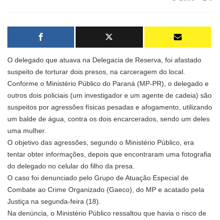
O delegado que atuava na Delegacia de Reserva, foi afastado
suspeito de torturar dois presos, na carceragem do local.
Conforme o Ministério Público do Paraná (MP-PR), o delegado e
outros dois policiais (um investigador e um agente de cadeia) são
suspeitos por agressões físicas pesadas e afogamento, utilizando
um balde de água, contra os dois encarcerados, sendo um deles
uma mulher.
O objetivo das agressões, segundo o Ministério Público, era
tentar obter informações, depois que encontraram uma fotografia
do delegado no celular do filho da presa.
O caso foi denunciado pelo Grupo de Atuação Especial de
Combate ao Crime Organizado (Gaeco), do MP e acatado pela
Justiça na segunda-feira (18).
Na denúncia, o Ministério Público ressaltou que havia o risco de