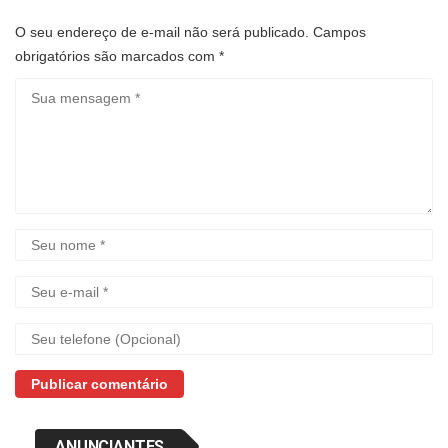
O seu endereço de e-mail não será publicado.
Campos
obrigatórios são marcados com
*
ANUNCIANTES