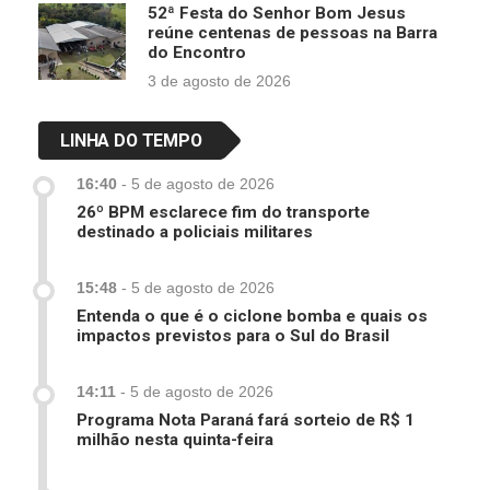
52ª Festa do Senhor Bom Jesus
reúne centenas de pessoas na Barra
do Encontro
3 de agosto de 2026
LINHA DO TEMPO
16:40
-
5 de agosto de 2026
26º BPM esclarece fim do transporte
destinado a policiais militares
15:48
-
5 de agosto de 2026
Entenda o que é o ciclone bomba e quais os
impactos previstos para o Sul do Brasil
14:11
-
5 de agosto de 2026
Programa Nota Paraná fará sorteio de R$ 1
milhão nesta quinta-feira