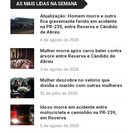
AS MAIS LIDAS NA SEMANA
Atualização: Homem morre e outro
fica gravemente ferido em acidente
na PR-239, entre Reserva e Cândido
de Abreu
4 de agosto de 2026
Mulher morre após carro bater contra
árvore entre Reserva e Cândido de
Abreu
3 de agosto de 2026
Mulher descobre no velório que
dividia o marido com outras mulheres
31 de julho de 2026
Idoso morre em acidente entre
motocicleta e caminhão na PR-239,
em Reserva
5 de agosto de 2026