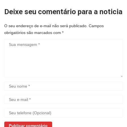
Deixe seu comentário para a noticia
O seu endereço de e-mail não será publicado.
Campos
obrigatórios são marcados com
*