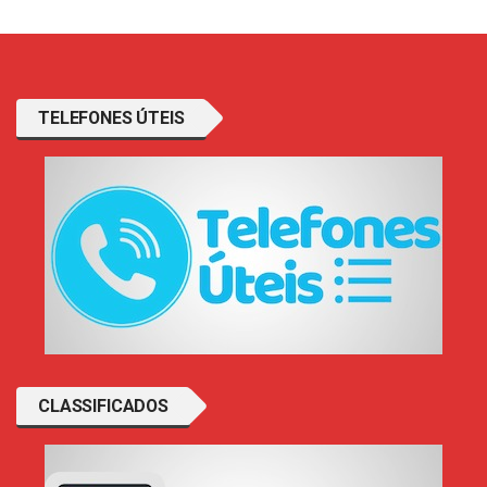
TELEFONES ÚTEIS
CLASSIFICADOS