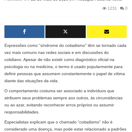
1231
0
Expressões como “síndrome do coitadismo” têm se tornado cada
vez mais comuns nas redes sociais e em discussões do
cotidiano. Apesar de não existir como diagnóstico oficial na
psicologia ou na medicina, o termo é usado popularmente para
definir pessoas que assumem constantemente o papel de vítima
diante das situações da vida.
O comportamento costuma ser associado a indivíduos que
atribuem seus problemas sempre aos outros, às circunstâncias
ou ao azar, evitando reconhecer erros próprios ou assumir
responsabilidades.
Especialistas explicam que o chamado “coitadismo” não é
considerado uma doença, mas pode estar relacionado a padrões