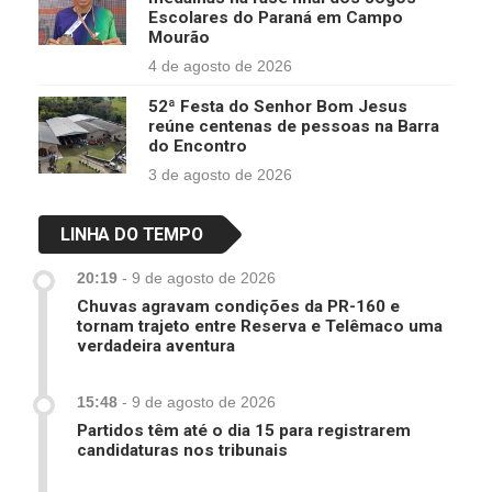
Escolares do Paraná em Campo
Mourão
4 de agosto de 2026
52ª Festa do Senhor Bom Jesus
reúne centenas de pessoas na Barra
do Encontro
3 de agosto de 2026
LINHA DO TEMPO
20:19
-
9 de agosto de 2026
Chuvas agravam condições da PR-160 e
tornam trajeto entre Reserva e Telêmaco uma
verdadeira aventura
15:48
-
9 de agosto de 2026
Partidos têm até o dia 15 para registrarem
candidaturas nos tribunais