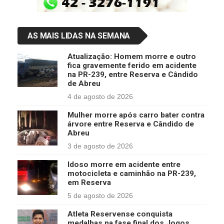
AS MAIS LIDAS NA SEMANA
Atualização: Homem morre e outro
fica gravemente ferido em acidente
na PR-239, entre Reserva e Cândido
de Abreu
4 de agosto de 2026
Mulher morre após carro bater contra
árvore entre Reserva e Cândido de
Abreu
3 de agosto de 2026
Idoso morre em acidente entre
motocicleta e caminhão na PR-239,
em Reserva
5 de agosto de 2026
Atleta Reservense conquista
medalhas na fase final dos Jogos