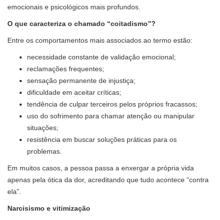
emocionais e psicológicos mais profundos.
O que caracteriza o chamado “coitadismo”?
Entre os comportamentos mais associados ao termo estão:
necessidade constante de validação emocional;
reclamações frequentes;
sensação permanente de injustiça;
dificuldade em aceitar críticas;
tendência de culpar terceiros pelos próprios fracassos;
uso do sofrimento para chamar atenção ou manipular
situações;
resistência em buscar soluções práticas para os
problemas.
Em muitos casos, a pessoa passa a enxergar a própria vida
apenas pela ótica da dor, acreditando que tudo acontece “contra
ela”.
Narcisismo e vitimização