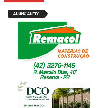
ANUNCIANTES