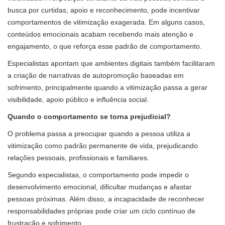
busca por curtidas, apoio e reconhecimento, pode incentivar
comportamentos de vitimização exagerada. Em alguns casos,
conteúdos emocionais acabam recebendo mais atenção e
engajamento, o que reforça esse padrão de comportamento.
Especialistas apontam que ambientes digitais também facilitaram
a criação de narrativas de autopromoção baseadas em
sofrimento, principalmente quando a vitimização passa a gerar
visibilidade, apoio público e influência social.
Quando o comportamento se torna prejudicial?
O problema passa a preocupar quando a pessoa utiliza a
vitimização como padrão permanente de vida, prejudicando
relações pessoais, profissionais e familiares.
Segundo especialistas, o comportamento pode impedir o
desenvolvimento emocional, dificultar mudanças e afastar
pessoas próximas. Além disso, a incapacidade de reconhecer
responsabilidades próprias pode criar um ciclo contínuo de
frustração e sofrimento.