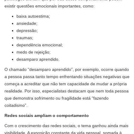
existir questões emocionais importantes, como:
baixa autoestima;
ansiedade;
depressão;
traumas;
dependência emocional;
medo de rejeição;
desamparo aprendido.
O chamado “desamparo aprendido”, por exemplo, ocorre quando
a pessoa passa tanto tempo enfrentando situações negativas que
começa a acreditar que não tem capacidade de mudar a própria
realidade. Por isso, especialistas destacam que nem toda pessoa
que demonstra sofrimento ou fragilidade está “fazendo
coitadismo”.
Redes sociais ampliam o comportamento
Com o crescimento das redes sociais, o tema ganhou ainda mais
visibilidade. A exposição constante da vida pessoal, somada à