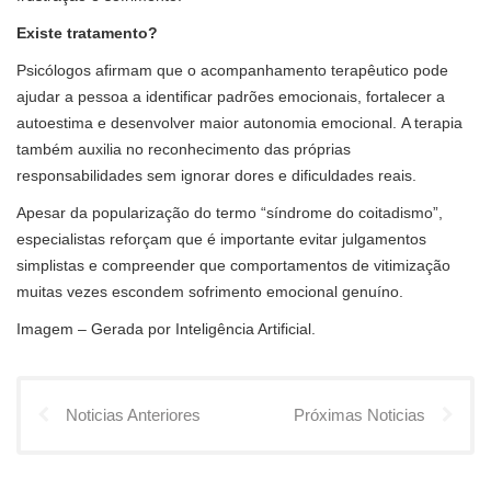
Existe tratamento?
Psicólogos afirmam que o acompanhamento terapêutico pode
ajudar a pessoa a identificar padrões emocionais, fortalecer a
autoestima e desenvolver maior autonomia emocional. A terapia
também auxilia no reconhecimento das próprias
responsabilidades sem ignorar dores e dificuldades reais.
Apesar da popularização do termo “síndrome do coitadismo”,
especialistas reforçam que é importante evitar julgamentos
simplistas e compreender que comportamentos de vitimização
muitas vezes escondem sofrimento emocional genuíno.
Imagem – Gerada por Inteligência Artificial.
Noticias Anteriores
Próximas Noticias