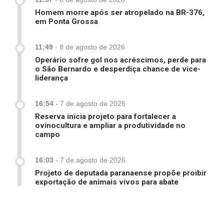
Homem morre após ser atropelado na BR-376,
em Ponta Grossa
11:49
-
8 de agosto de 2026
Operário sofre gol nos acréscimos, perde para
o São Bernardo e desperdiça chance de vice-
liderança
16:54
-
7 de agosto de 2026
Reserva inicia projeto para fortalecer a
ovinocultura e ampliar a produtividade no
campo
16:03
-
7 de agosto de 2026
Projeto de deputada paranaense propõe proibir
exportação de animais vivos para abate