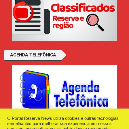
AGENDA TELEFÔNICA
O Portal Reserva News utiliza cookies e outras tecnologias
semelhantes para melhorar sua experiência em nossos
serviços, personalizar nossa publicidade e recomendar