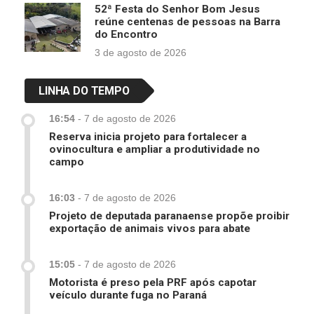
52ª Festa do Senhor Bom Jesus
reúne centenas de pessoas na Barra
do Encontro
3 de agosto de 2026
LINHA DO TEMPO
16:54
-
7 de agosto de 2026
Reserva inicia projeto para fortalecer a
ovinocultura e ampliar a produtividade no
campo
16:03
-
7 de agosto de 2026
Projeto de deputada paranaense propõe proibir
exportação de animais vivos para abate
15:05
-
7 de agosto de 2026
Motorista é preso pela PRF após capotar
veículo durante fuga no Paraná