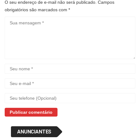
O seu endereço de e-mail não será publicado.
Campos
obrigatórios são marcados com
*
ANUNCIANTES