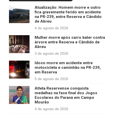
Atualização: Homem morre e outro
fica gravemente ferido em acidente
na PR-239, entre Reserva e Cândido
de Abreu
4 de agosto de 2026
Mulher morre após carro bater contra
árvore entre Reserva e Cândido de
Abreu
3 de agosto de 2026
Idoso morre em acidente entre
motocicleta e caminhão na PR-239,
em Reserva
5 de agosto de 2026
Atleta Reservense conquista
medalhas na fase final dos Jogos
Escolares do Paraná em Campo
Mourão
4 de agosto de 2026