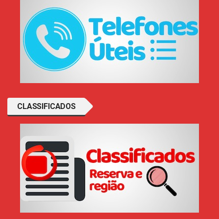
CLASSIFICADOS