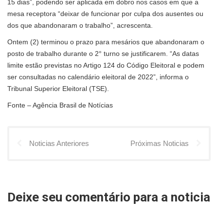
15 dias”, podendo ser aplicada em dobro nos casos em que a
mesa receptora “deixar de funcionar por culpa dos ausentes ou
dos que abandonaram o trabalho”, acrescenta.
Ontem (2) terminou o prazo para mesários que abandonaram o
posto de trabalho durante o 2° turno se justificarem. “As datas
limite estão previstas no Artigo 124 do Código Eleitoral e podem
ser consultadas no
calendário eleitoral
de 2022”, informa o
Tribunal Superior Eleitoral (TSE).
Fonte – Agência Brasil de Notícias
Noticias Anteriores
Próximas Noticias
Deixe seu comentário para a noticia