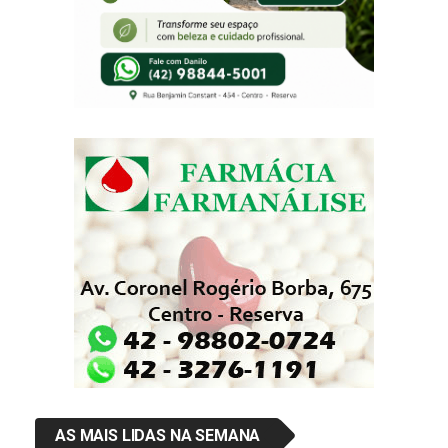
AS MAIS LIDAS NA SEMANA