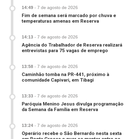
14:49
-
7 de agosto de 2026
Fim de semana será marcado por chuva e
temperaturas amenas em Reserva
14:13
-
7 de agosto de 2026
Agência do Trabalhador de Reserva realizará
entrevistas para 75 vagas de emprego
13:58
-
7 de agosto de 2026
Caminhão tomba na PR-441, próximo à
comunidade Capivari, em Tibagi
13:33
-
7 de agosto de 2026
Paróquia Menino Jesus divulga programação
da Semana da Família em Reserva
13:24
-
7 de agosto de 2026
Operário recebe o São Bernardo nesta sexta